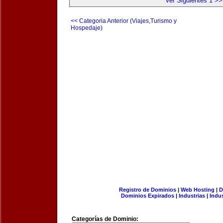
Ver Siguientes 1 >>
<< Categoria Anterior (Viajes,Turismo y
Hospedaje)
Registro de Dominios
|
Web Hosting
|
D
Dominios Expirados
|
Industrias
|
Indu
Categorías de Dominio: