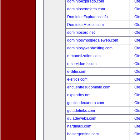
dominioexpirado.com
Ofe
dominiosenoferta.com
Ofe
DominiosExpirados.info
Ofe
DominiosMexico.com
Ofe
dominiospro.net
Ofe
dominiosyhospedajeweb.com
Ofe
dominiosywebhosting.com
Ofe
e-monetization.com
Ofe
e-servidores.com
Ofe
e-Sitio.com
Ofe
e-sitios.com
Ofe
encuentresudominio.com
Ofe
expirados.net
Ofe
gestiondecartera.com
Ofe
guiadelinks.com
Ofe
guiadewebs.com
Ofe
hardlinux.com
Ofe
hostargentina.com
Ofe