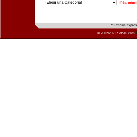
[Pág. princi
** Precios expre
© 2002/2022 Solo10.com